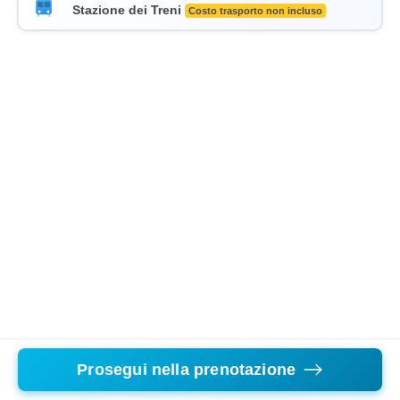
Stazione dei Treni
Costo trasporto non incluso
Prosegui nella prenotazione