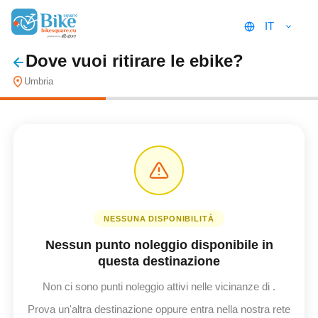
IT
Dove vuoi ritirare le ebike?
Umbria
NESSUNA DISPONIBILITÀ
Nessun punto noleggio disponibile in
questa destinazione
Non ci sono punti noleggio attivi nelle vicinanze di
.
Prova un'altra destinazione oppure entra nella nostra rete