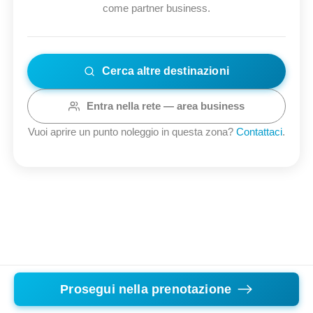
come partner business.
Cerca altre destinazioni
Entra nella rete — area business
Vuoi aprire un punto noleggio in questa zona?
Contattaci
.
Prosegui nella prenotazione