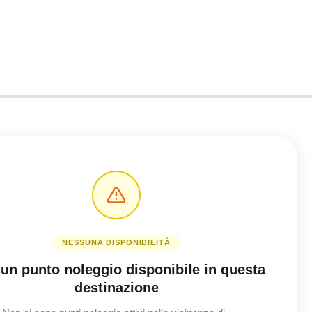
NESSUNA DISPONIBILITÀ
un punto noleggio disponibile in questa
destinazione