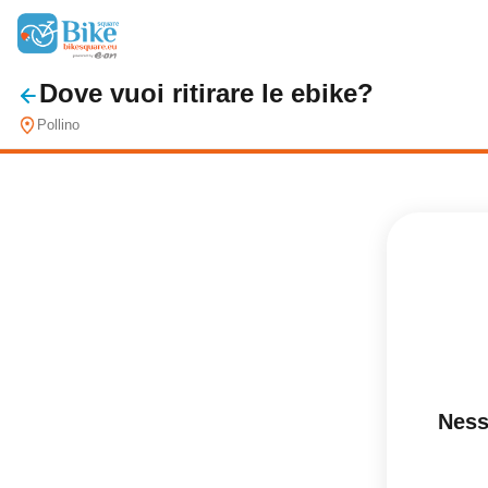
Dove vuoi ritirare le ebike?
Pollino
Ness