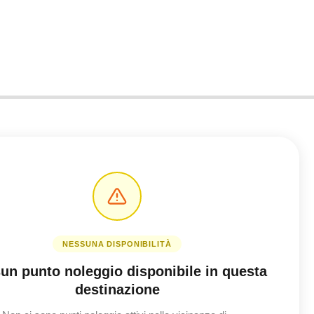
NESSUNA DISPONIBILITÀ
un punto noleggio disponibile in questa
destinazione