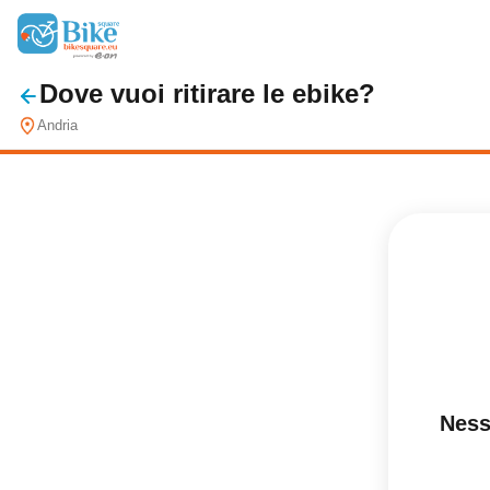
Dove vuoi ritirare le ebike?
Andria
Ness