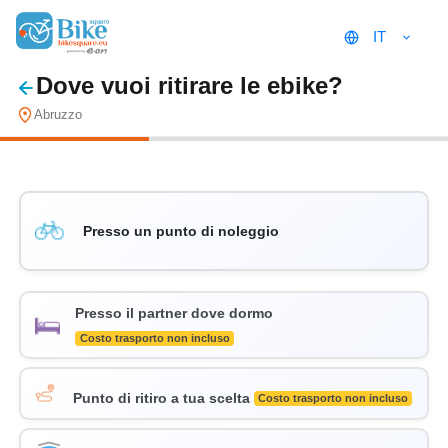
IT
Dove vuoi ritirare le ebike?
Abruzzo
Presso un punto di noleggio
Presso il partner dove dormo
Costo trasporto non incluso
Punto di ritiro a tua scelta
Costo trasporto non incluso