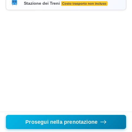
Stazione dei Treni
Costo trasporto non incluso
Prosegui nella prenotazione